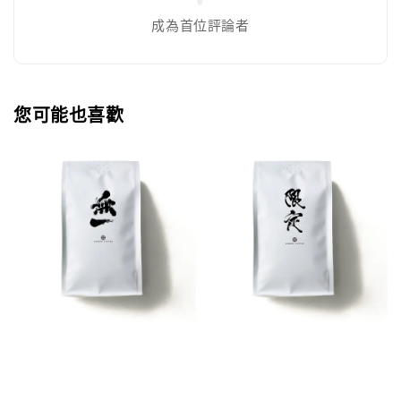
成為首位評論者
您可能也喜歡