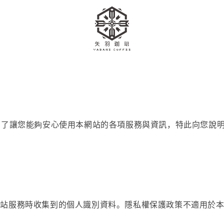
網站），為了讓您能夠安心使用本網站的各項服務與資訊，特此向您
網站服務時收集到的個人識別資料。隱私權保護政策不適用於