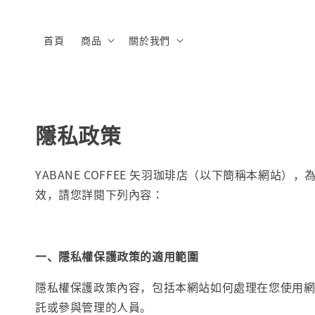
首頁
商品
關於我們
隱私政策
YABANE COFFEE 矢羽珈琲店（以下簡稱本
效，請您詳閱下列內容：
一、隱私權保護政策的適用範圍
隱私權保護政策內容，包括本網站如何處理在您使用
託或參與管理的人員。