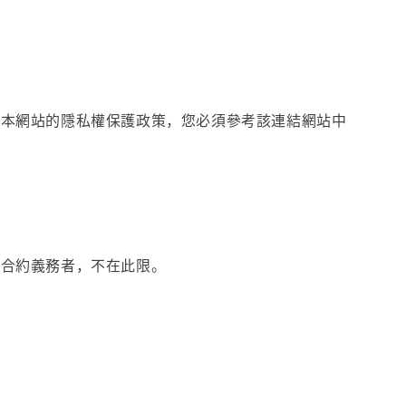
用本網站的隱私權保護政策，您必須參考該連結網站中
或合約義務者，不在此限。