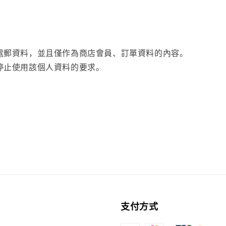
電郵資料，並且僅作為商店會員、訂單資料的內容。
停止使用該個人資料的要求。
支付方式