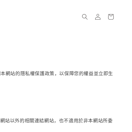
說明本網站的隱私權保護政策，以保障您的權益並立即生
本網站以外的相關連結網站，也不適用於非本網站所委