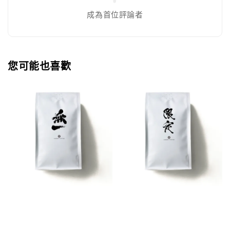
成為首位評論者
您可能也喜歡