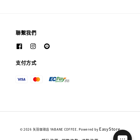
聯繫我們
支付方式
EasyStore
© 2026 矢羽珈琲店 YABANE COFFEE. Powered by