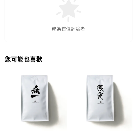
成為首位評論者
您可能也喜歡