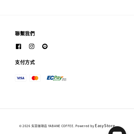
聯繫我們
支付方式
EasyStore
© 2026 矢羽珈琲店 YABANE COFFEE. Powered by