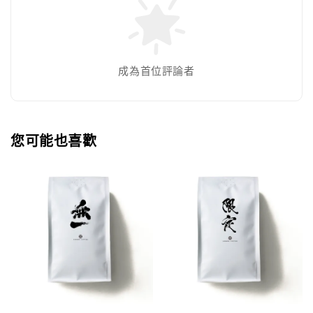
成為首位評論者
您可能也喜歡