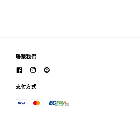
聯繫我們
支付方式