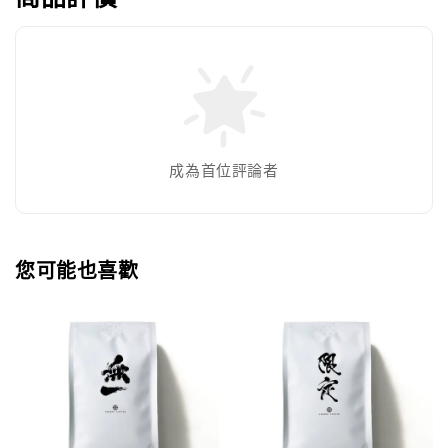
成為首位評論者
您可能也喜歡