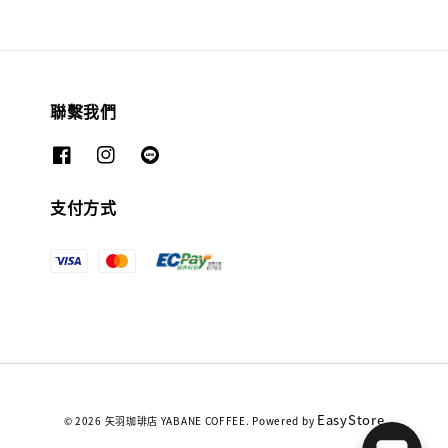
聯繫我們
支付方式
EasyStore
© 2026 矢羽珈琲店 YABANE COFFEE. Powered by