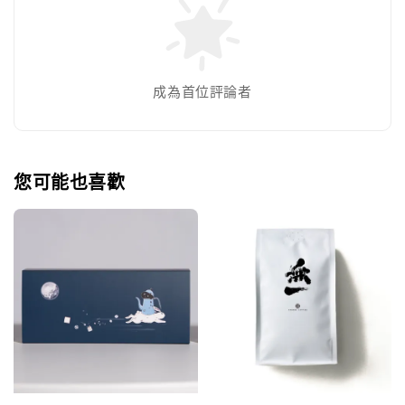
成為首位評論者
您可能也喜歡